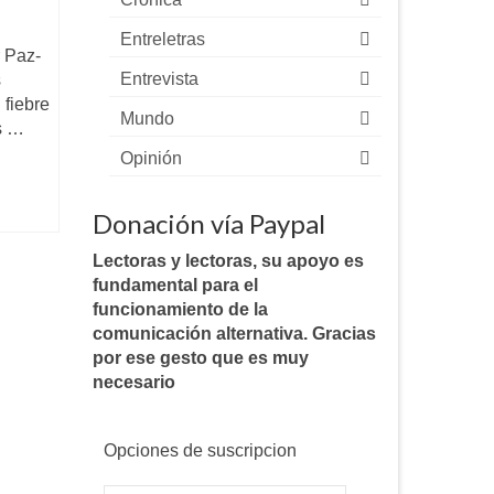
Entreletras
 Paz-
Entrevista
s
fiebre
Mundo
s …
Opinión
Donación vía Paypal
Lectoras y lectoras, su apoyo es
fundamental para el
funcionamiento de la
comunicación alternativa. Gracias
por ese gesto que es muy
necesario
Opciones de suscripcion