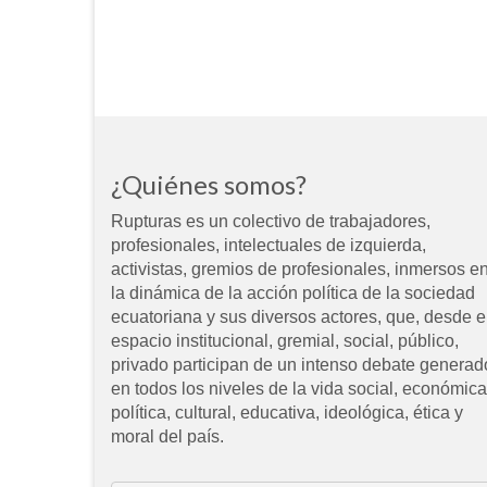
¿Quiénes somos?
Rupturas es un colectivo de trabajadores,
profesionales, intelectuales de izquierda,
activistas, gremios de profesionales, inmersos e
la dinámica de la acción política de la sociedad
ecuatoriana y sus diversos actores, que, desde e
espacio institucional, gremial, social, público,
privado participan de un intenso debate generad
en todos los niveles de la vida social, económica
política, cultural, educativa, ideológica, ética y
moral del país.