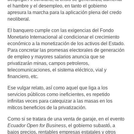
el hambre y el desempleo, en tanto el gobierno
apresura la marcha para la aplicación plena del credo
neoliberal.
El banquero cumple con las exigencias del Fondo
Monetario Internacional al condicionar el crecimiento
económico a la monetización de los activos del Estado.
Para concretar las promesas electorales de generación
de empleo y mayores salarios anuncia que se
privatizarán minas, campos petroleros,
telecomunicaciones, el sistema eléctrico, vial y
financiero, etc.
Ese vulgar relato, así como aquel que liga a los
servicios públicos como ineficientes, es repetido
infinitas veces para catequizar a las masas en los
míticos beneficios de la privatización.
Como si se tratara de una venta de garaje, en el evento
Ecuador Open for Business
, el gobierno subastó, a
bajos precios, rentables empresas estatales y otros