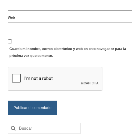
Web
Guarda mi nombre, correo electrónico y web en este navegador para la
próxima vez que comente.
Buscar
por: