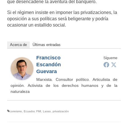
que desencadene la aventura del banquero.
Si el régimen insiste en imponer las privatizaciones, la
oposición a sus políticas será beligerante y podría
ocasionar un estallido social.
Acerca de
Últimas entradas
Francisco
Sígueme
Escandón
Guevara
Marxista. Consultor político. Articulista de
opinión. Activista de los derechos humanos y de la
naturaleza
correismo
,
Ecuador
,
FMI
,
Lasso
,
privatización