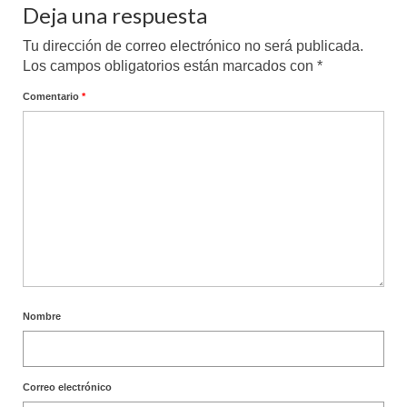
Deja una respuesta
Tu dirección de correo electrónico no será publicada.
Los campos obligatorios están marcados con
*
Comentario
*
Nombre
Correo electrónico