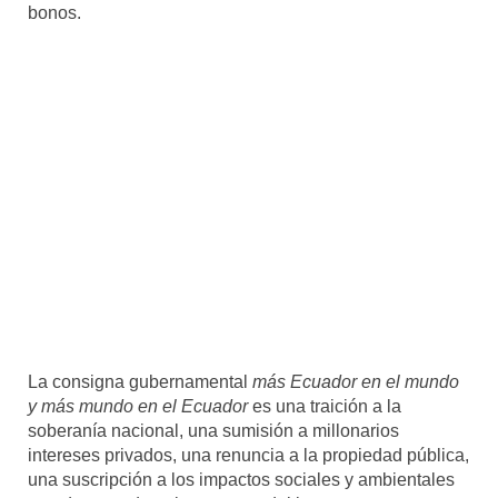
bonos.
La consigna gubernamental
más Ecuador en el mundo
y más mundo en el Ecuador
es una traición a la
soberanía nacional, una sumisión a millonarios
intereses privados, una renuncia a la propiedad pública,
una suscripción a los impactos sociales y ambientales