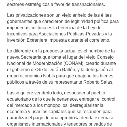
sectores estratégicos a favor de transnacionales.
Las privatizaciones son un viejo anhelo de las élites
gobernantes que carecieron de legitimidad política para
imponerlas, incluso es la herencia de la Ley de
Incentivos para Asociaciones Públicas-Privadas y la
Inversión Extranjera impuesta durante el correísmo.
Lo diferente en la propuesta actual es el nombre de la
nueva Secretaría que toma el lugar del viejo Consejo
Nacional de Modernización (CONAM), creado durante
el gobierno de Sixto Durán Ballén, y la delegación al
grupo económico Nobis para que enajene los bienes
públicos a través de su representante Roberto Salas.
Lasso quiere venderlo todo, desposeer al pueblo
ecuatoriano de lo que le pertenece, entregar el control
del mercado a los monopolios, desregularizar la
economía y usar los capitales que se recauden para
garantizar el pago de una oprobiosa deuda externa a
organismos internacionales y tenedores privados de