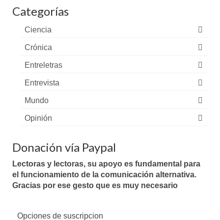
Categorías
Ciencia
Crónica
Entreletras
Entrevista
Mundo
Opinión
Donación vía Paypal
Lectoras y lectoras, su apoyo es fundamental para
el funcionamiento de la comunicación alternativa.
Gracias por ese gesto que es muy necesario
Opciones de suscripcion