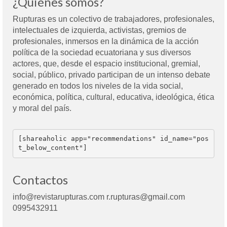
¿Quiénes somos?
Rupturas es un colectivo de trabajadores, profesionales,
intelectuales de izquierda, activistas, gremios de
profesionales, inmersos en la dinámica de la acción
política de la sociedad ecuatoriana y sus diversos
actores, que, desde el espacio institucional, gremial,
social, público, privado participan de un intenso debate
generado en todos los niveles de la vida social,
económica, política, cultural, educativa, ideológica, ética
y moral del país.
[shareaholic app="recommendations" id_name="pos
t_below_content"]
Contactos
info@revistarupturas.com r.rupturas@gmail.com
0995432911