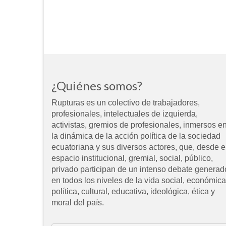
¿Quiénes somos?
Rupturas es un colectivo de trabajadores,
profesionales, intelectuales de izquierda,
activistas, gremios de profesionales, inmersos e
la dinámica de la acción política de la sociedad
ecuatoriana y sus diversos actores, que, desde e
espacio institucional, gremial, social, público,
privado participan de un intenso debate generad
en todos los niveles de la vida social, económica
política, cultural, educativa, ideológica, ética y
moral del país.