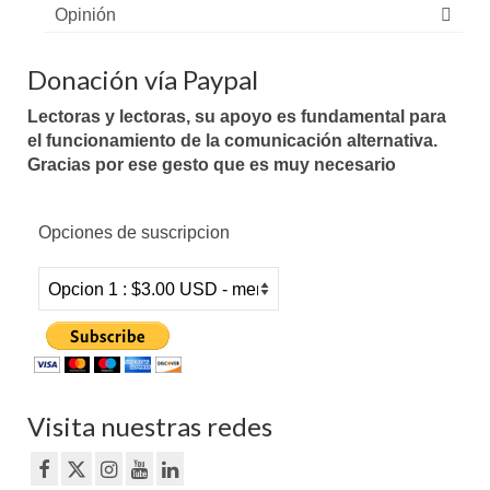
Opinión
Donación vía Paypal
Lectoras y lectoras, su apoyo es fundamental para
el funcionamiento de la comunicación alternativa.
Gracias por ese gesto que es muy necesario
Opciones de suscripcion
Visita nuestras redes