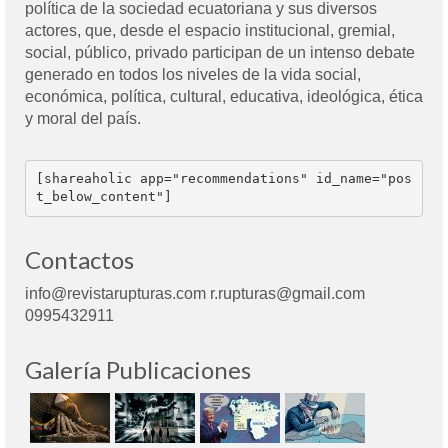
política de la sociedad ecuatoriana y sus diversos
actores, que, desde el espacio institucional, gremial,
social, público, privado participan de un intenso debate
generado en todos los niveles de la vida social,
económica, política, cultural, educativa, ideológica, ética
y moral del país.
[shareaholic app="recommendations" id_name="pos
t_below_content"]
Contactos
info@revistarupturas.com r.rupturas@gmail.com
0995432911
Galería Publicaciones