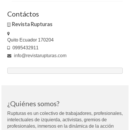
Contáctos
Revista Rupturas
Quito Ecuador 170204
0995432911
info@revistarupturas.com
¿Quiénes somos?
Rupturas es un colectivo de trabajadores, profesionales,
intelectuales de izquierda, activistas, gremios de
profesionales, inmersos en la dinámica de la acción