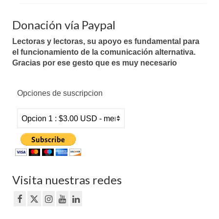
Donación vía Paypal
Lectoras y lectoras, su apoyo es fundamental para
el funcionamiento de la comunicación alternativa.
Gracias por ese gesto que es muy necesario
Opciones de suscripcion
Visita nuestras redes