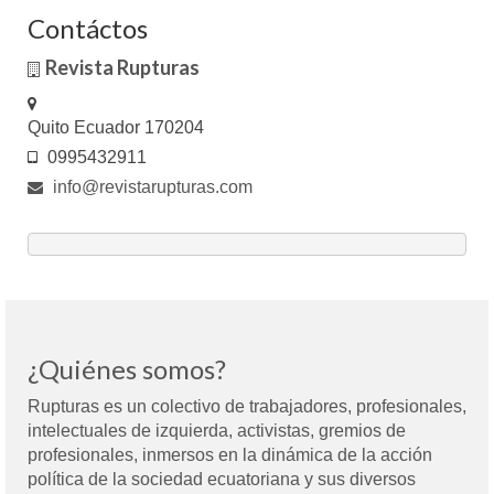
Contáctos
Revista Rupturas
Quito Ecuador 170204
0995432911
info@revistarupturas.com
¿Quiénes somos?
Rupturas es un colectivo de trabajadores, profesionales,
intelectuales de izquierda, activistas, gremios de
profesionales, inmersos en la dinámica de la acción
política de la sociedad ecuatoriana y sus diversos