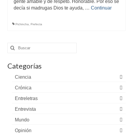
gente amable y de respeto. Honorable. Por eso se
decía si madrugas Dios te ayuda, …
Continuar
Pichincha
,
Prefecta
Buscar
por:
Categorías
Ciencia
Crónica
Entreletras
Entrevista
Mundo
Opinión