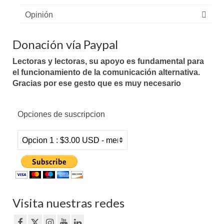
Opinión
Donación vía Paypal
Lectoras y lectoras, su apoyo es fundamental para
el funcionamiento de la comunicación alternativa.
Gracias por ese gesto que es muy necesario
Opciones de suscripcion
Visita nuestras redes