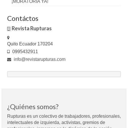
¡MORATORIA YA!
Contáctos
Revista Rupturas
Quito Ecuador 170204
0995432911
info@revistarupturas.com
¿Quiénes somos?
Rupturas es un colectivo de trabajadores, profesionales,
intelectuales de izquierda, activistas, gremios de