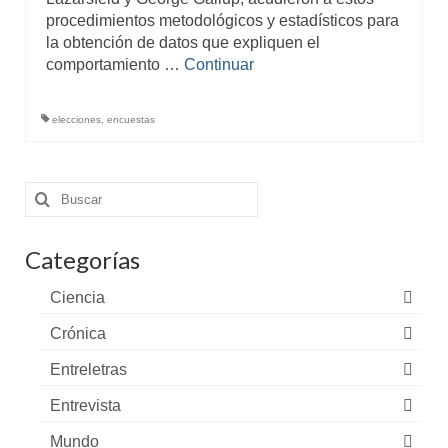
procedimientos metodológicos y estadísticos para
la obtención de datos que expliquen el
comportamiento …
Continuar
elecciones
,
encuestas
Buscar
por:
Categorías
Ciencia
Crónica
Entreletras
Entrevista
Mundo