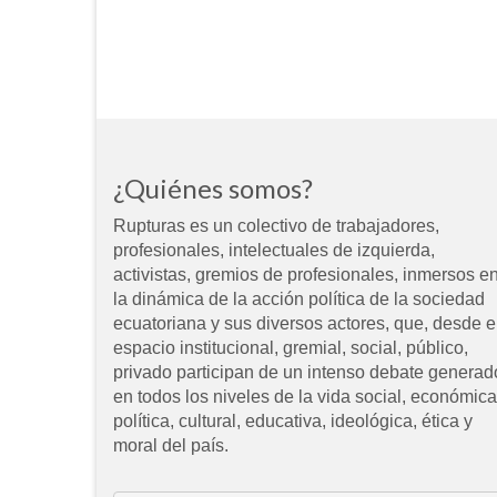
¿Quiénes somos?
Rupturas es un colectivo de trabajadores,
profesionales, intelectuales de izquierda,
activistas, gremios de profesionales, inmersos e
la dinámica de la acción política de la sociedad
ecuatoriana y sus diversos actores, que, desde e
espacio institucional, gremial, social, público,
privado participan de un intenso debate generad
en todos los niveles de la vida social, económica
política, cultural, educativa, ideológica, ética y
moral del país.