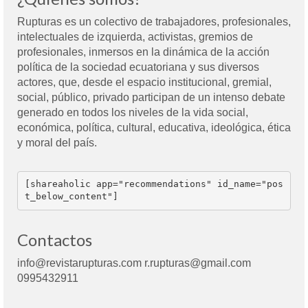
Rupturas es un colectivo de trabajadores, profesionales,
intelectuales de izquierda, activistas, gremios de
profesionales, inmersos en la dinámica de la acción
política de la sociedad ecuatoriana y sus diversos
actores, que, desde el espacio institucional, gremial,
social, público, privado participan de un intenso debate
generado en todos los niveles de la vida social,
económica, política, cultural, educativa, ideológica, ética
y moral del país.
[shareaholic app="recommendations" id_name="pos
t_below_content"]
Contactos
info@revistarupturas.com r.rupturas@gmail.com
0995432911