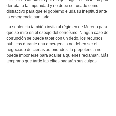
derrotar a la impunidad y no debe ser usado como
distractivo para que el gobierno eluda su ineptitud ante
la emergencia sanitaria.
La sentencia también invita al régimen de Moreno para
que se mire en el espejo del correísmo. Ningún caso de
corrupción se puede tapar con un dedo, los recursos
públicos durante una emergencia no deben ser el
negociado de ciertas autoridades, la prepotencia no
puede imponerse para acallar a quienes reclaman. Más
temprano que tarde las élites pagarán sus culpas.