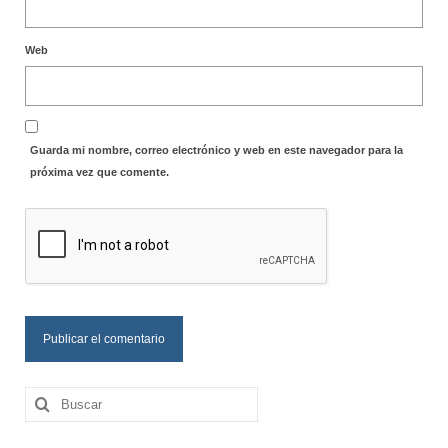
Web
Guarda mi nombre, correo electrónico y web en este navegador para la
próxima vez que comente.
Buscar
por: