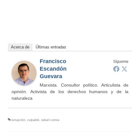
Acerca de
Últimas entradas
Francisco
Sígueme
Escandón
Guevara
Marxista. Consultor político. Articulista de
opinión. Activista de los derechos humanos y de la
naturaleza
corrupción
,
culpable
,
rafael correa