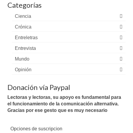
Categorías
Ciencia
Crónica
Entreletras
Entrevista
Mundo
Opinión
Donación vía Paypal
Lectoras y lectoras, su apoyo es fundamental para
el funcionamiento de la comunicación alternativa.
Gracias por ese gesto que es muy necesario
Opciones de suscripcion