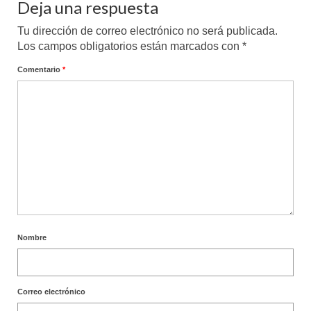
Deja una respuesta
Tu dirección de correo electrónico no será publicada.
Los campos obligatorios están marcados con
*
Comentario
*
Nombre
Correo electrónico