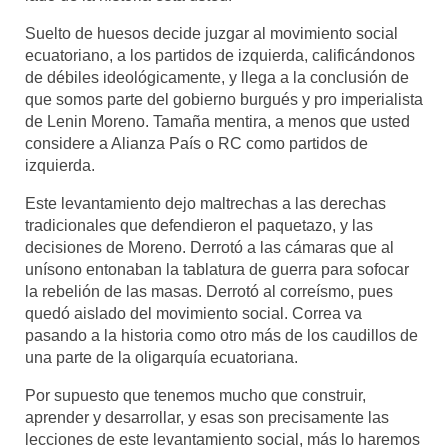
Suelto de huesos decide juzgar al movimiento social
ecuatoriano, a los partidos de izquierda, calificándonos
de débiles ideológicamente, y llega a la conclusión de
que somos parte del gobierno burgués y pro imperialista
de Lenin Moreno. Tamaña mentira, a menos que usted
considere a Alianza País o RC como partidos de
izquierda.
Este levantamiento dejo maltrechas a las derechas
tradicionales que defendieron el paquetazo, y las
decisiones de Moreno. Derrotó a las cámaras que al
unísono entonaban la tablatura de guerra para sofocar
la rebelión de las masas. Derrotó al correísmo, pues
quedó aislado del movimiento social. Correa va
pasando a la historia como otro más de los caudillos de
una parte de la oligarquía ecuatoriana.
Por supuesto que tenemos mucho que construir,
aprender y desarrollar, y esas son precisamente las
lecciones de este levantamiento social, más lo haremos