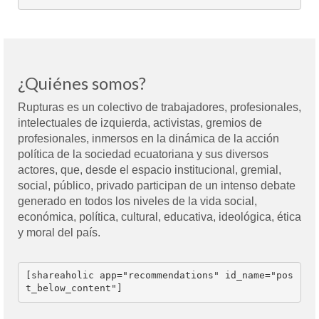
¿Quiénes somos?
Rupturas es un colectivo de trabajadores, profesionales,
intelectuales de izquierda, activistas, gremios de
profesionales, inmersos en la dinámica de la acción
política de la sociedad ecuatoriana y sus diversos
actores, que, desde el espacio institucional, gremial,
social, público, privado participan de un intenso debate
generado en todos los niveles de la vida social,
económica, política, cultural, educativa, ideológica, ética
y moral del país.
[shareaholic app="recommendations" id_name="pos
t_below_content"]