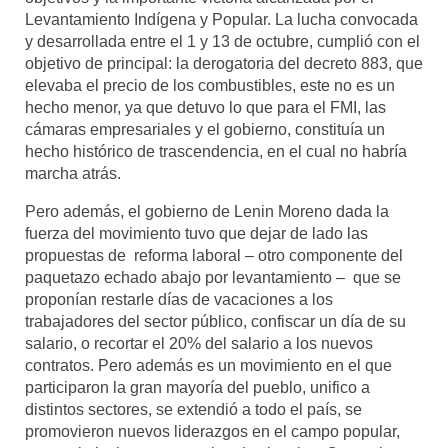
Levantamiento Indígena y Popular. La lucha convocada
y desarrollada entre el 1 y 13 de octubre, cumplió con el
objetivo de principal: la derogatoria del decreto 883, que
elevaba el precio de los combustibles, este no es un
hecho menor, ya que detuvo lo que para el FMI, las
cámaras empresariales y el gobierno, constituía un
hecho histórico de trascendencia, en el cual no habría
marcha atrás.
Pero además, el gobierno de Lenin Moreno dada la
fuerza del movimiento tuvo que dejar de lado las
propuestas de reforma laboral – otro componente del
paquetazo echado abajo por levantamiento – que se
proponían restarle días de vacaciones a los
trabajadores del sector público, confiscar un día de su
salario, o recortar el 20% del salario a los nuevos
contratos. Pero además es un movimiento en el que
participaron la gran mayoría del pueblo, unifico a
distintos sectores, se extendió a todo el país, se
promovieron nuevos liderazgos en el campo popular,