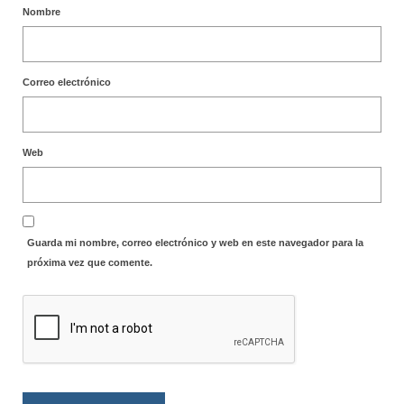
Nombre
Correo electrónico
Web
Guarda mi nombre, correo electrónico y web en este navegador para la
próxima vez que comente.