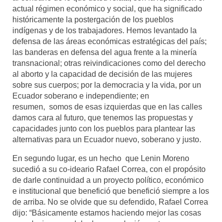
actual régimen económico y social, que ha significado
históricamente la postergación de los pueblos
indígenas y de los trabajadores. Hemos levantado la
defensa de las áreas económicas estratégicas del país;
las banderas en defensa del agua frente a la minería
transnacional; otras reivindicaciones como del derecho
al aborto y la capacidad de decisión de las mujeres
sobre sus cuerpos; por la democracia y la vida, por un
Ecuador soberano e independiente; en
resumen, somos de esas izquierdas que en las calles
damos cara al futuro, que tenemos las propuestas y
capacidades junto con los pueblos para plantear las
alternativas para un Ecuador nuevo, soberano y justo.
En segundo lugar, es un hecho que Lenin Moreno
sucedió a su co-ideario Rafael Correa, con el propósito
de darle continuidad a un proyecto político, económico
e institucional que benefició que benefició siempre a los
de arriba. No se olvide que su defendido, Rafael Correa
dijo: “Básicamente estamos haciendo mejor las cosas