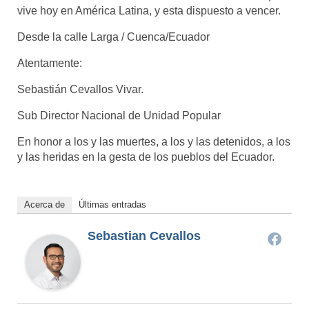
vive hoy en América Latina, y esta dispuesto a vencer.
Desde la calle Larga / Cuenca/Ecuador
Atentamente:
Sebastián Cevallos Vivar.
Sub Director Nacional de Unidad Popular
En honor a los y las muertes, a los y las detenidos, a los
y las heridas en la gesta de los pueblos del Ecuador.
Acerca de
Últimas entradas
Sebastian Cevallos