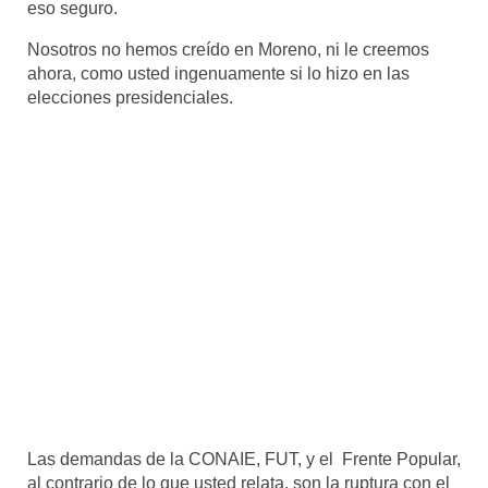
eso seguro.
Nosotros no hemos creído en Moreno, ni le creemos
ahora, como usted ingenuamente si lo hizo en las
elecciones presidenciales.
Las demandas de la CONAIE, FUT, y el Frente Popular,
al contrario de lo que usted relata, son la ruptura con el