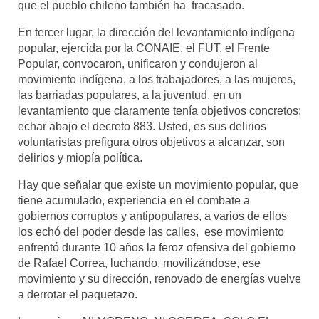
que el pueblo chileno también ha fracasado.
En tercer lugar, la dirección del levantamiento indígena
popular, ejercida por la CONAIE, el FUT, el Frente
Popular, convocaron, unificaron y condujeron al
movimiento indígena, a los trabajadores, a las mujeres,
las barriadas populares, a la juventud, en un
levantamiento que claramente tenía objetivos concretos:
echar abajo el decreto 883. Usted, es sus delirios
voluntaristas prefigura otros objetivos a alcanzar, son
delirios y miopía política.
Hay que señalar que existe un movimiento popular, que
tiene acumulado, experiencia en el combate a
gobiernos corruptos y antipopulares, a varios de ellos
los echó del poder desde las calles, ese movimiento
enfrentó durante 10 años la feroz ofensiva del gobierno
de Rafael Correa, luchando, movilizándose, ese
movimiento y su dirección, renovado de energías vuelve
a derrotar el paquetazo.