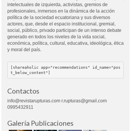
intelectuales de izquierda, activistas, gremios de
profesionales, inmersos en la dinámica de la acción
política de la sociedad ecuatoriana y sus diversos
actores, que, desde el espacio institucional, gremial,
social, público, privado participan de un intenso debate
generado en todos los niveles de la vida social,
económica, política, cultural, educativa, ideológica, ética
y moral del país.
[shareaholic app="recommendations" id_name="pos
t_below_content"]
Contactos
info@revistarupturas.com r.rupturas@gmail.com
0995432911
Galería Publicaciones