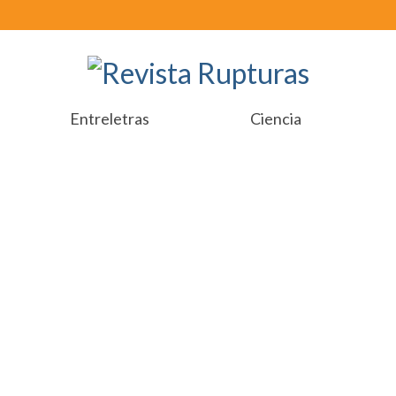
Entreletras
Ciencia