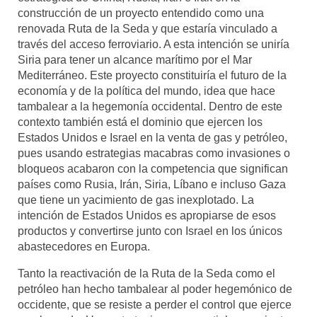
construcción de un proyecto entendido como una
renovada Ruta de la Seda y que estaría vinculado a
través del acceso ferroviario. A esta intención se uniría
Siria para tener un alcance marítimo por el Mar
Mediterráneo. Este proyecto constituiría el futuro de la
economía y de la política del mundo, idea que hace
tambalear a la hegemonía occidental. Dentro de este
contexto también está el dominio que ejercen los
Estados Unidos e Israel en la venta de gas y petróleo,
pues usando estrategias macabras como invasiones o
bloqueos acabaron con la competencia que significan
países como Rusia, Irán, Siria, Líbano e incluso Gaza
que tiene un yacimiento de gas inexplotado. La
intención de Estados Unidos es apropiarse de esos
productos y convertirse junto con Israel en los únicos
abastecedores en Europa.
Tanto la reactivación de la Ruta de la Seda como el
petróleo han hecho tambalear al poder hegemónico de
occidente, que se resiste a perder el control que ejerce