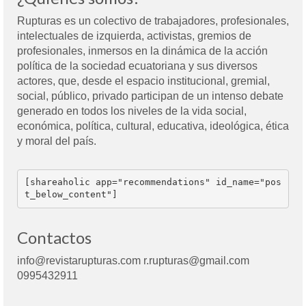
Rupturas es un colectivo de trabajadores, profesionales,
intelectuales de izquierda, activistas, gremios de
profesionales, inmersos en la dinámica de la acción
política de la sociedad ecuatoriana y sus diversos
actores, que, desde el espacio institucional, gremial,
social, público, privado participan de un intenso debate
generado en todos los niveles de la vida social,
económica, política, cultural, educativa, ideológica, ética
y moral del país.
[shareaholic app="recommendations" id_name="pos
t_below_content"]
Contactos
info@revistarupturas.com r.rupturas@gmail.com
0995432911