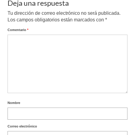
Deja una respuesta
Tu dirección de correo electrónico no será publicada.
Los campos obligatorios están marcados con
*
Comentario
*
Nombre
Correo electrónico