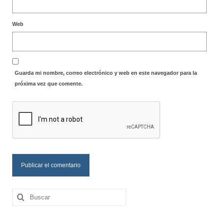
Web
Guarda mi nombre, correo electrónico y web en este navegador para la
próxima vez que comente.
Buscar
por: