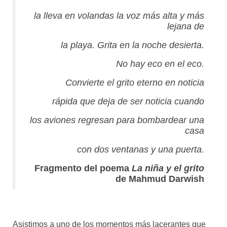
la lleva en volandas la voz más alta y más
Mundo
lejana de
Aula Virtual
la playa. Grita en la noche desierta.
No hay eco en el eco.
Convierte el grito eterno en noticia
rápida que deja de ser noticia cuando
los aviones regresan para bombardear una
casa
con dos ventanas y una puerta.
Fragmento del poema
La niña y el grito
de Mahmud Darwish
Asistimos a uno de los momentos más lacerantes que