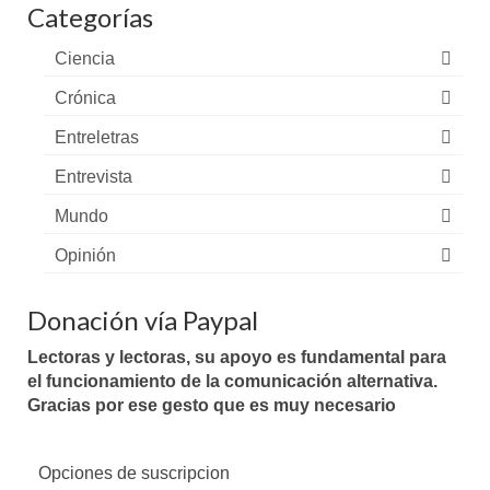
Categorías
Ciencia
Crónica
Entreletras
Entrevista
Mundo
Opinión
Donación vía Paypal
Lectoras y lectoras, su apoyo es fundamental para
el funcionamiento de la comunicación alternativa.
Gracias por ese gesto que es muy necesario
Opciones de suscripcion