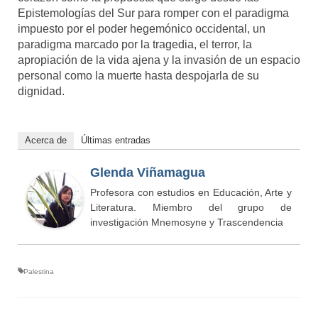
Epistemologías del Sur para romper con el paradigma
impuesto por el poder hegemónico occidental, un
paradigma marcado por la tragedia, el terror, la
apropiación de la vida ajena y la invasión de un espacio
personal como la muerte hasta despojarla de su
dignidad.
Acerca de
Últimas entradas
Glenda Viñamagua
Profesora con estudios en Educación, Arte y
Literatura. Miembro del grupo de
investigación Mnemosyne y Trascendencia
Palestina