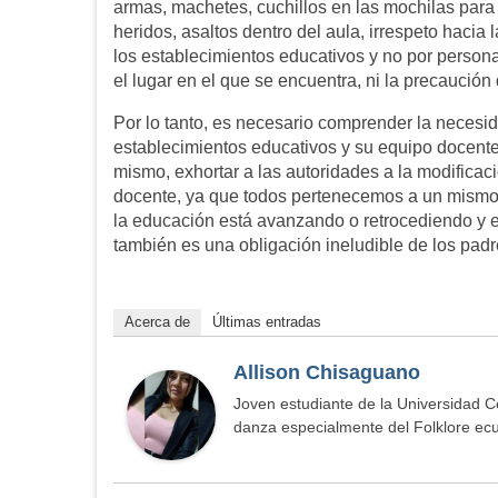
armas, machetes, cuchillos en las mochilas para
heridos, asaltos dentro del aula, irrespeto hacia
los establecimientos educativos y no por person
el lugar en el que se encuentra, ni la precaución
Por lo tanto, es necesario comprender la necesid
establecimientos educativos y su equipo docente,
mismo, exhortar a las autoridades a la modificaci
docente, ya que todos pertenecemos a un mismo 
la educación está avanzando o retrocediendo y 
también es una obligación ineludible de los padre
Acerca de
Últimas entradas
Allison Chisaguano
Joven estudiante de la Universidad Ce
danza especialmente del Folklore ecuat