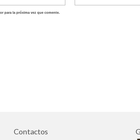
or para la próxima vez que comente.
Contactos
G