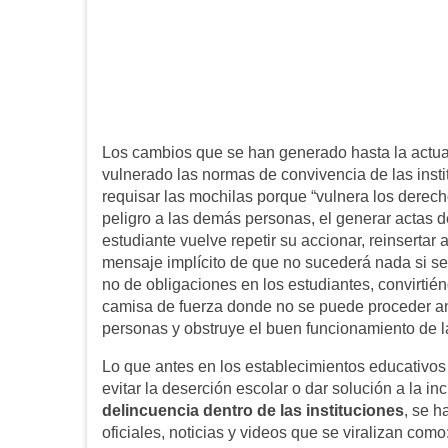
Los cambios que se han generado hasta la actua
vulnerado las normas de convivencia de las insti
requisar las mochilas porque “vulnera los derech
peligro a las demás personas, el generar actas 
estudiante vuelve repetir su accionar, reinsertar
mensaje implícito de que no sucederá nada si s
no de obligaciones en los estudiantes, convirti
camisa de fuerza donde no se puede proceder ant
personas y obstruye el buen funcionamiento de 
Lo que antes en los establecimientos educativos 
evitar la deserción escolar o dar solución a la
delincuencia dentro de las instituciones
, se h
oficiales, noticias y videos que se viralizan como