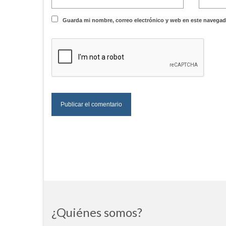
Guarda mi nombre, correo electrónico y web en este navegad
¿Quiénes somos?