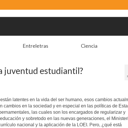
Entreletras
Ciencia
la juventud estudiantil?
están latentes en la vida del ser humano, esos cambios actual
 cambios en la sociedad y en especial en las políticas de Est
bernamentales, las cuales son los encargados de regularizar y
 educación y sobretodo en las nuevas generaciones, el Minister
urrículo nacional y la aplicación de la LOEI. Pero, ¿qué está