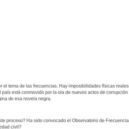
 el tema de las frecuencias. Hay imposibilidades físicas reales
el país está conmovido por la ola de nuevos actos de corrupción 
gina de esa novela negra.
ste proceso? Ha sido convocado el Observatorio de Frecuencia
edad civil?