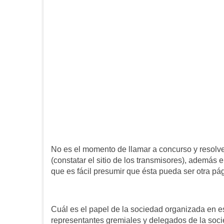
No es el momento de llamar a concurso y resolver
(constatar el sitio de los transmisores), además 
que es fácil presumir que ésta pueda ser otra pá
Cuál es el papel de la sociedad organizada en e
representantes gremiales y delegados de la soci