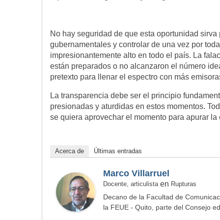
No hay seguridad de que esta oportunidad sirva p
gubernamentales y controlar de una vez por todas
impresionantemente alto en todo el país. La fal
están preparados o no alcanzaron el número ide
pretexto para llenar el espectro con más emisora
La transparencia debe ser el principio fundament
presionadas y aturdidas en estos momentos. Tod
se quiera aprovechar el momento para apurar la 
Acerca de
Últimas entradas
Marco Villarruel
en
Docente, articulista
Rupturas
Decano de la Facultad de Comunicació
la FEUE - Quito, parte del Consejo ed