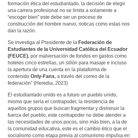
formación ética del estudiantado, la decisión de elegir
una carrera profesional no se limita a solamente a
“escoger bien” este debe ser un proceso de
construcción del hombre nuevo, noticas como estas nos
dan la razón.
Se investiga al Presidente de la
Federación de
Estudiantes de la Universidad Católica del Ecuador
(FEUCE),
por malversación de fondos en gastos como
hoteles cinco estrellas, un sillón para masaje e incluso
la apertura de una cuenta en la plataforma de
contenido
Only-Fans,
a través del correo de la
federación” (Heredia, 2023)
El estudiantado unido es a futuro un pueblo unido,
mismo que sería el contrapoder, la resistencia de
aquellos grupos que buscan fragmentar y disminuir la
fuerza del pueblo, este contrapoder no debe atender a
las necesidades de unos pocos, sino más bien, a la de
la comunidad educativa, este es el cambio ético que el
socialismo como etapa previa al comunismo impulsa en