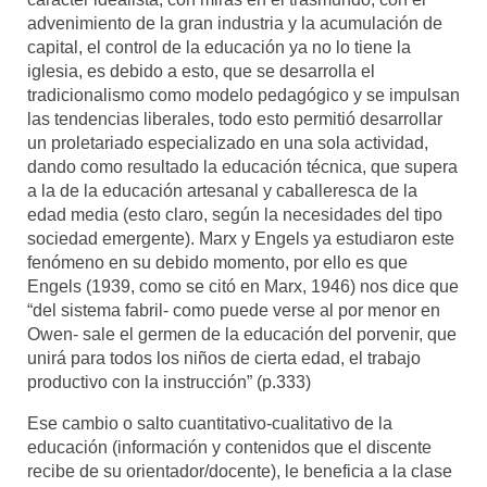
advenimiento de la gran industria y la acumulación de
capital, el control de la educación ya no lo tiene la
iglesia, es debido a esto, que se desarrolla el
tradicionalismo como modelo pedagógico y se impulsan
las tendencias liberales, todo esto permitió desarrollar
un proletariado especializado en una sola actividad,
dando como resultado la educación técnica, que supera
a la de la educación artesanal y caballeresca de la
edad media (esto claro, según la necesidades del tipo
sociedad emergente). Marx y Engels ya estudiaron este
fenómeno en su debido momento, por ello es que
Engels (1939, como se citó en Marx, 1946) nos dice que
“del sistema fabril- como puede verse al por menor en
Owen- sale el germen de la educación del porvenir, que
unirá para todos los niños de cierta edad, el trabajo
productivo con la instrucción” (p.333)
Ese cambio o salto cuantitativo-cualitativo de la
educación (información y contenidos que el discente
recibe de su orientador/docente), le beneficia a la clase