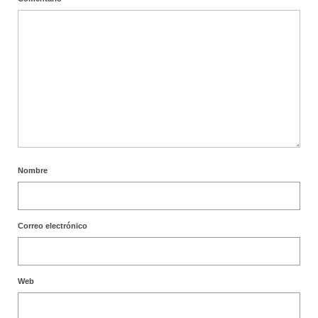
Nombre
Correo electrónico
Web