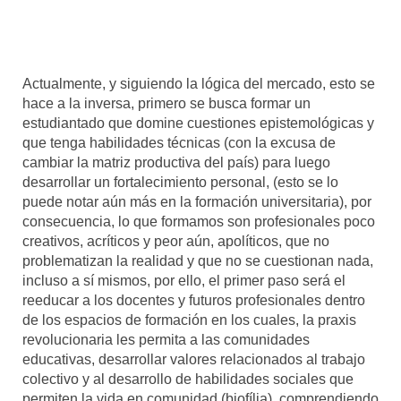
Actualmente, y siguiendo la lógica del mercado, esto se
hace a la inversa, primero se busca formar un
estudiantado que domine cuestiones epistemológicas y
que tenga habilidades técnicas (con la excusa de
cambiar la matriz productiva del país) para luego
desarrollar un fortalecimiento personal, (esto se lo
puede notar aún más en la formación universitaria), por
consecuencia, lo que formamos son profesionales poco
creativos, acríticos y peor aún, apolíticos, que no
problematizan la realidad y que no se cuestionan nada,
incluso a sí mismos, por ello, el primer paso será el
reeducar a los docentes y futuros profesionales dentro
de los espacios de formación en los cuales, la praxis
revolucionaria les permita a las comunidades
educativas, desarrollar valores relacionados al trabajo
colectivo y al desarrollo de habilidades sociales que
permiten la vida en comunidad (biofília), comprendiendo