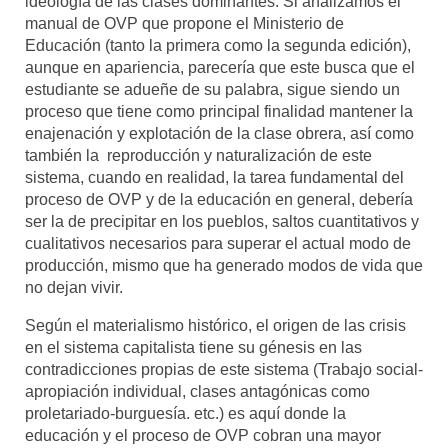
ideología de las clases dominantes. Si analizamos el
manual de OVP que propone el Ministerio de
Educación (tanto la primera como la segunda edición),
aunque en apariencia, parecería que este busca que el
estudiante se adueñe de su palabra, sigue siendo un
proceso que tiene como principal finalidad mantener la
enajenación y explotación de la clase obrera, así como
también la reproducción y naturalización de este
sistema, cuando en realidad, la tarea fundamental del
proceso de OVP y de la educación en general, debería
ser la de precipitar en los pueblos, saltos cuantitativos y
cualitativos necesarios para superar el actual modo de
producción, mismo que ha generado modos de vida que
no dejan vivir.
Según el materialismo histórico, el origen de las crisis
en el sistema capitalista tiene su génesis en las
contradicciones propias de este sistema (Trabajo social-
apropiación individual, clases antagónicas como
proletariado-burguesía. etc.) es aquí donde la
educación y el proceso de OVP cobran una mayor