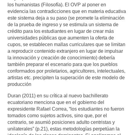
los humanistas (Filosofía). El OVP al poner en
evidencia las contradicciones que en materia educativa
este sistema deja a su paso (se promete la eliminación
de la prueba de ingreso y se estimula un sistema de
crédito para los estudiantes en lugar de crear más
universidades públicas que aumenten la oferta de
cupos, se establecen mallas curriculares que se limitan
a reproducir contenido extranjero en lugar de impulsar
la innovación y creación de conocimiento) debería
también preparar el escenario para que los pueblos
conformados por proletarios, agricultores, intelectuales,
artistas etc. precipiten la superación de este modelo de
producción
Duran (2011) en su crítica al nuevo bachillerato
ecuatoriano menciona que en el gobierno del
expresidente Rafael Correa, “los estudiantes no fueron
tomados como sujetos activos, sino que, por el
contrario, se asumió posiciones adulto centristas y
unilaterales” (p.21), estas metodologías perpetúan la