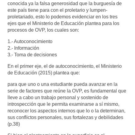
conocida ya la falsa generosidad que la burguesía de
este país tiene para con el proletario y lumpen-
proletariado, esto lo podemos evidenciar en los tres
ejes que el Ministerio de Educación plantea para los
procesos de OVP, los cuales son:
1.- Autoconocimiento
2.- Información
3.- Toma de decisiones
En el primer eje, el de autoconocimiento, el Ministerio
de Educación (2015) plantea que:
para que uno o una estudiante pueda avanzar en la
serie de factores que reúne la OVP, es fundamental que
lleve a cabo un trabajo personal y sostenido de
introspección que le permita examinarse a sí mismo,
reconocer los aspectos internos que lo o la determinan,
sus conflictos personales, sus fortalezas y debilidades
(p.38)