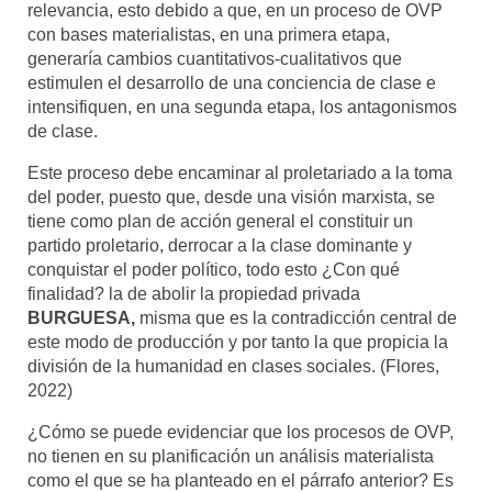
relevancia, esto debido a que, en un proceso de OVP
con bases materialistas, en una primera etapa,
generaría cambios cuantitativos-cualitativos que
estimulen el desarrollo de una conciencia de clase e
intensifiquen, en una segunda etapa, los antagonismos
de clase.
Este proceso debe encaminar al proletariado a la toma
del poder, puesto que, desde una visión marxista, se
tiene como plan de acción general el constituir un
partido proletario, derrocar a la clase dominante y
conquistar el poder político, todo esto ¿Con qué
finalidad? la de abolir la propiedad privada
BURGUESA,
misma que es la contradicción central de
este modo de producción y por tanto la que propicia la
división de la humanidad en clases sociales. (Flores,
2022)
¿Cómo se puede evidenciar que los procesos de OVP,
no tienen en su planificación un análisis materialista
como el que se ha planteado en el párrafo anterior? Es