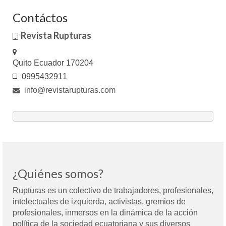
Contáctos
Revista Rupturas
Quito Ecuador 170204
0995432911
info@revistarupturas.com
¿Quiénes somos?
Rupturas es un colectivo de trabajadores, profesionales,
intelectuales de izquierda, activistas, gremios de
profesionales, inmersos en la dinámica de la acción
política de la sociedad ecuatoriana y sus diversos