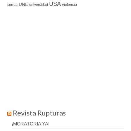
USA
UNE
violencia
correa
universidad
Revista Rupturas
¡MORATORIA YA!