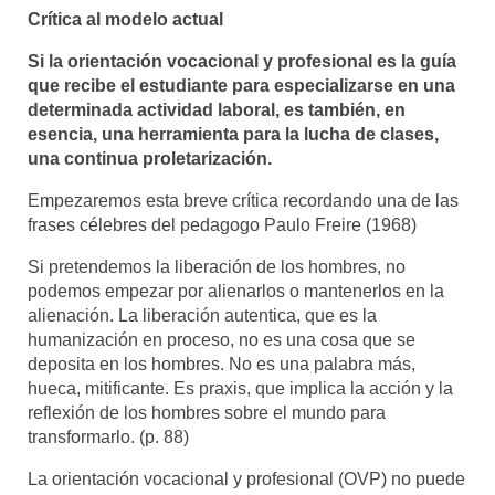
Crítica al modelo actual
Si la orientación vocacional y profesional es la guía
que recibe el estudiante para especializarse en una
determinada actividad laboral, es también, en
esencia, una herramienta para la lucha de clases,
una continua proletarización.
Empezaremos esta breve crítica recordando una de las
frases célebres del pedagogo Paulo Freire (1968)
Si pretendemos la liberación de los hombres, no
podemos empezar por alienarlos o mantenerlos en la
alienación. La liberación autentica, que es la
humanización en proceso, no es una cosa que se
deposita en los hombres. No es una palabra más,
hueca, mitificante. Es praxis, que implica la acción y la
reflexión de los hombres sobre el mundo para
transformarlo. (p. 88)
La orientación vocacional y profesional (OVP) no puede