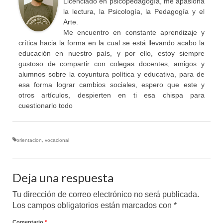
Licenciado en psicopedagogía, me apasiona
la lectura, la Psicología, la Pedagogía y el
Arte.
Me encuentro en constante aprendizaje y
crítica hacia la forma en la cual se está llevando acabo la
educación en nuestro país, y por ello, estoy siempre
gustoso de compartir con colegas docentes, amigos y
alumnos sobre la coyuntura política y educativa, para de
esa forma lograr cambios sociales, espero que este y
otros artículos, despierten en ti esa chispa para
cuestionarlo todo
orientacion
,
vocacional
Deja una respuesta
Tu dirección de correo electrónico no será publicada.
Los campos obligatorios están marcados con
*
Comentario
*