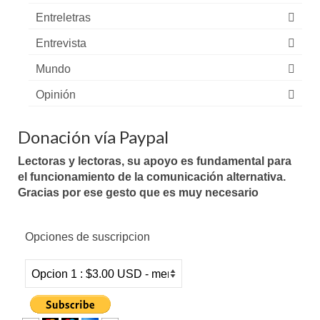
Entreletras
Entrevista
Mundo
Opinión
Donación vía Paypal
Lectoras y lectoras, su apoyo es fundamental para
el funcionamiento de la comunicación alternativa.
Gracias por ese gesto que es muy necesario
Opciones de suscripcion