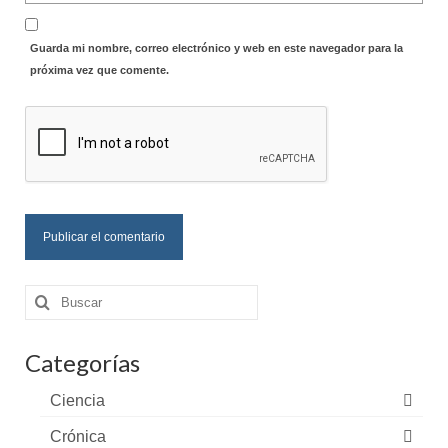
Guarda mi nombre, correo electrónico y web en este navegador para la
próxima vez que comente.
Buscar
por:
Categorías
Ciencia
Crónica