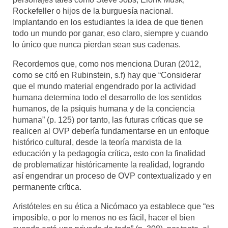
Rockefeller o hijos de la burguesía nacional.
Implantando en los estudiantes la idea de que tienen
todo un mundo por ganar, eso claro, siempre y cuando
lo único que nunca pierdan sean sus cadenas.
Recordemos que, como nos menciona Duran (2012,
como se citó en Rubinstein, s.f) hay que “Considerar
que el mundo material engendrado por la actividad
humana determina todo el desarrollo de los sentidos
humanos, de la psiquis humana y de la conciencia
humana” (p. 125) por tanto, las futuras críticas que se
realicen al OVP debería fundamentarse en un enfoque
histórico cultural, desde la teoría marxista de la
educación y la pedagogía crítica, esto con la finalidad
de problematizar históricamente la realidad, logrando
así engendrar un proceso de OVP contextualizado y en
permanente crítica.
Aristóteles en su ética a Nicómaco ya establece que “es
imposible, o por lo menos no es fácil, hacer el bien