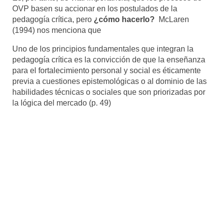
OVP basen su accionar en los postulados de la
pedagogía crítica, pero
¿cómo hacerlo?
McLaren
(1994) nos menciona que
Uno de los principios fundamentales que integran la
pedagogía crítica es la convicción de que la enseñanza
para el fortalecimiento personal y social es éticamente
previa a cuestiones epistemológicas o al dominio de las
habilidades técnicas o sociales que son priorizadas por
la lógica del mercado (p. 49)