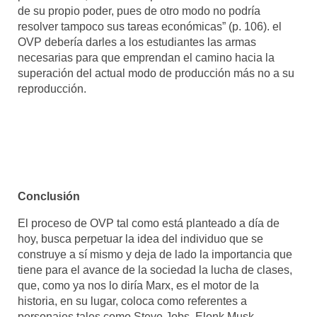
de su propio poder, pues de otro modo no podría
resolver tampoco sus tareas económicas” (p. 106). el
OVP debería darles a los estudiantes las armas
necesarias para que emprendan el camino hacia la
superación del actual modo de producción más no a su
reproducción.
Conclusión
El proceso de OVP tal como está planteado a día de
hoy, busca perpetuar la idea del individuo que se
construye a sí mismo y deja de lado la importancia que
tiene para el avance de la sociedad la lucha de clases,
que, como ya nos lo diría Marx, es el motor de la
historia, en su lugar, coloca como referentes a
personajes tales como Steve Jobs, Elonk Musk,