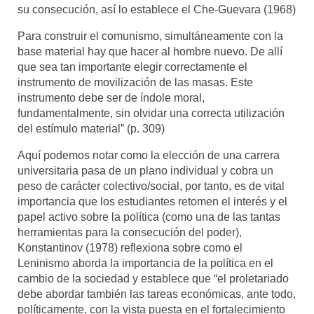
su consecución, así lo establece el Che-Guevara (1968)
Para construir el comunismo, simultáneamente con la
base material hay que hacer al hombre nuevo. De allí
que sea tan importante elegir correctamente el
instrumento de movilización de las masas. Este
instrumento debe ser de índole moral,
fundamentalmente, sin olvidar una correcta utilización
del estímulo material” (p. 309)
Aquí podemos notar como la elección de una carrera
universitaria pasa de un plano individual y cobra un
peso de carácter colectivo/social, por tanto, es de vital
importancia que los estudiantes retomen el interés y el
papel activo sobre la política (como una de las tantas
herramientas para la consecución del poder),
Konstantinov (1978) reflexiona sobre como el
Leninismo aborda la importancia de la política en el
cambio de la sociedad y establece que “el proletariado
debe abordar también las tareas económicas, ante todo,
políticamente, con la vista puesta en el fortalecimiento