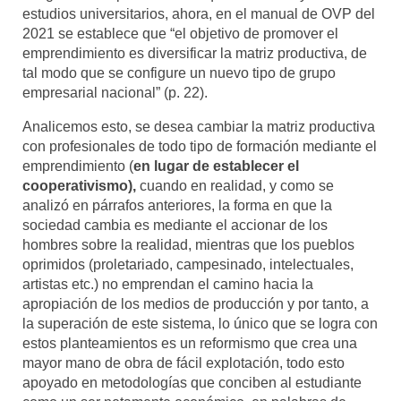
estudios universitarios, ahora, en el manual de OVP del
2021 se establece que “el objetivo de promover el
emprendimiento es diversificar la matriz productiva, de
tal modo que se configure un nuevo tipo de grupo
empresarial nacional” (p. 22).
Analicemos esto, se desea cambiar la matriz productiva
con profesionales de todo tipo de formación mediante el
emprendimiento (
en lugar de establecer el
cooperativismo),
cuando en realidad, y como se
analizó en párrafos anteriores, la forma en que la
sociedad cambia es mediante el accionar de los
hombres sobre la realidad, mientras que los pueblos
oprimidos (proletariado, campesinado, intelectuales,
artistas etc.) no emprendan el camino hacia la
apropiación de los medios de producción y por tanto, a
la superación de este sistema, lo único que se logra con
estos planteamientos es un reformismo que crea una
mayor mano de obra de fácil explotación, todo esto
apoyado en metodologías que conciben al estudiante