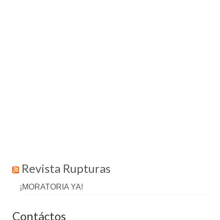
Revista Rupturas
¡MORATORIA YA!
Contáctos