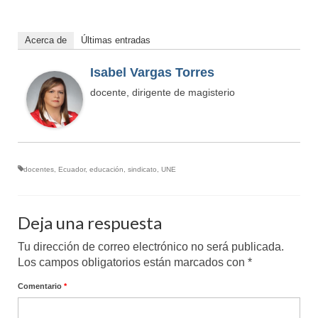
Acerca de
Últimas entradas
Isabel Vargas Torres
docente, dirigente de magisterio
docentes
,
Ecuador
,
educación
,
sindicato
,
UNE
Deja una respuesta
Tu dirección de correo electrónico no será publicada.
Los campos obligatorios están marcados con
*
Comentario
*