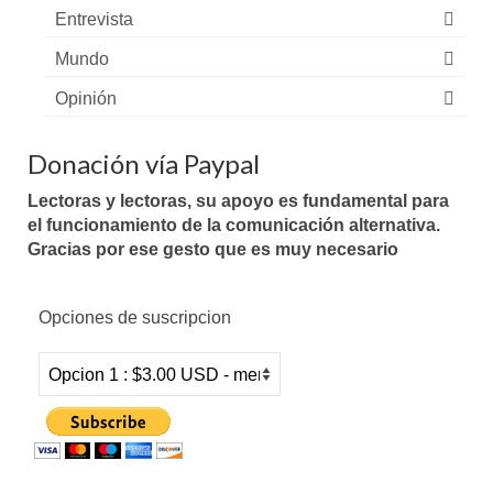
Entrevista
Mundo
Opinión
Donación vía Paypal
Lectoras y lectoras, su apoyo es fundamental para
el funcionamiento de la comunicación alternativa.
Gracias por ese gesto que es muy necesario
Opciones de suscripcion