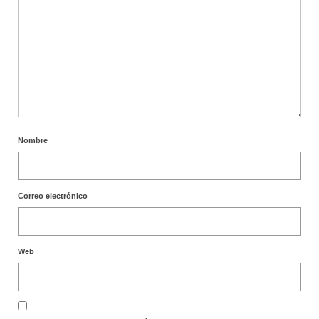
Nombre
Correo electrónico
Web