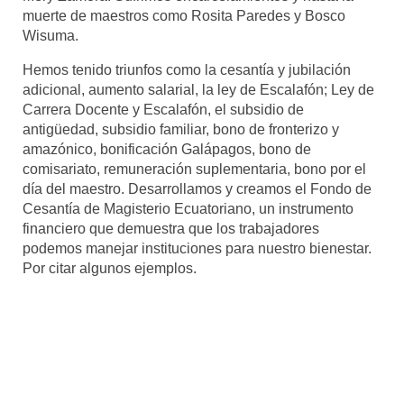
muerte de maestros como Rosita Paredes y Bosco
Wisuma.
Hemos tenido triunfos como la cesantía y jubilación
adicional, aumento salarial, la ley de Escalafón; Ley de
Carrera Docente y Escalafón, el subsidio de
antigüedad, subsidio familiar, bono de fronterizo y
amazónico, bonificación Galápagos, bono de
comisariato, remuneración suplementaria, bono por el
día del maestro. Desarrollamos y creamos el Fondo de
Cesantía de Magisterio Ecuatoriano, un instrumento
financiero que demuestra que los trabajadores
podemos manejar instituciones para nuestro bienestar.
Por citar algunos ejemplos.