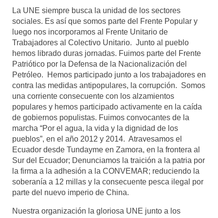
La UNE siempre busca la unidad de los sectores
sociales. Es así que somos parte del Frente Popular y
luego nos incorporamos al Frente Unitario de
Trabajadores al Colectivo Unitario. Junto al pueblo
hemos librado duras jornadas. Fuimos parte del Frente
Patriótico por la Defensa de la Nacionalización del
Petróleo. Hemos participado junto a los trabajadores en
contra las medidas antipopulares, la corrupción. Somos
una corriente consecuente con los alzamientos
populares y hemos participado activamente en la caída
de gobiernos populistas. Fuimos convocantes de la
marcha “Por el agua, la vida y la dignidad de los
pueblos”, en el año 2012 y 2014. Atravesamos el
Ecuador desde Tundayme en Zamora, en la frontera al
Sur del Ecuador; Denunciamos la traición a la patria por
la firma a la adhesión a la CONVEMAR; reduciendo la
soberanía a 12 millas y la consecuente pesca ilegal por
parte del nuevo imperio de China.
Nuestra organización la gloriosa UNE junto a los