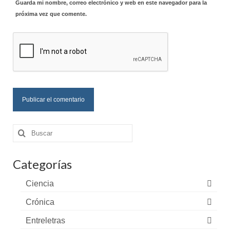
Guarda mi nombre, correo electrónico y web en este navegador para la
próxima vez que comente.
Buscar
por:
Categorías
Ciencia
Crónica
Entreletras