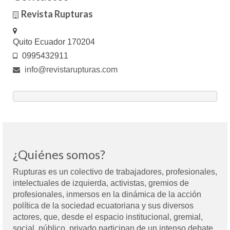
Revista Rupturas
Quito Ecuador 170204
0995432911
info@revistarupturas.com
¿Quiénes somos?
Rupturas es un colectivo de trabajadores, profesionales,
intelectuales de izquierda, activistas, gremios de
profesionales, inmersos en la dinámica de la acción
política de la sociedad ecuatoriana y sus diversos
actores, que, desde el espacio institucional, gremial,
social, público, privado participan de un intenso debate