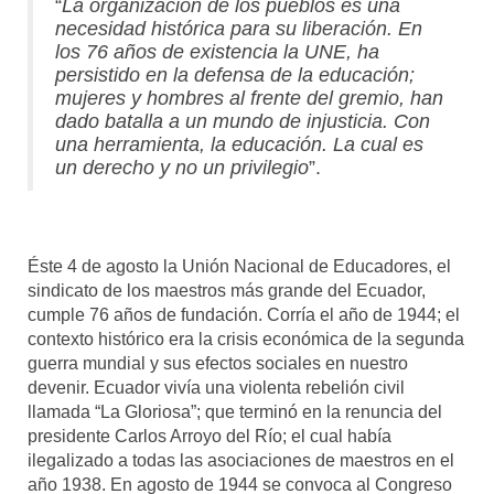
“
La organización de los pueblos es una
necesidad histórica para su liberación. En
los 76 años de existencia la UNE, ha
persistido en la defensa de la educación;
mujeres y hombres al frente del gremio, han
dado batalla a un mundo de injusticia. Con
una herramienta, la educación. La cual es
un derecho y no un privilegio
”.
Éste 4 de agosto la Unión Nacional de Educadores, el
sindicato de los maestros más grande del Ecuador,
cumple 76 años de fundación. Corría el año de 1944; el
contexto histórico era la crisis económica de la segunda
guerra mundial y sus efectos sociales en nuestro
devenir. Ecuador vivía una violenta rebelión civil
llamada “La Gloriosa”; que terminó en la renuncia del
presidente Carlos Arroyo del Río; el cual había
ilegalizado a todas las asociaciones de maestros en el
año 1938. En agosto de 1944 se convoca al Congreso