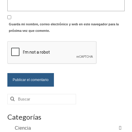
Guarda mi nombre, correo electrónico y web en este navegador para la
próxima vez que comente.
Buscar
por:
Categorías
Ciencia