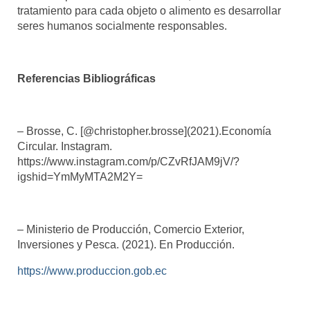
tratamiento para cada objeto o alimento es desarrollar
seres humanos socialmente responsables.
Referencias Bibliográficas
– Brosse, C. [@christopher.brosse](2021).Economía
Circular. Instagram.
https://www.instagram.com/p/CZvRfJAM9jV/?
igshid=YmMyMTA2M2Y=
– Ministerio de Producción, Comercio Exterior,
Inversiones y Pesca. (2021). En Producción.
https://www.produccion.gob.ec