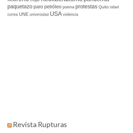
paquetazo
protestas
paro
petróleo
Quito
poema
rafael
USA
UNE
violencia
correa
universidad
Revista Rupturas