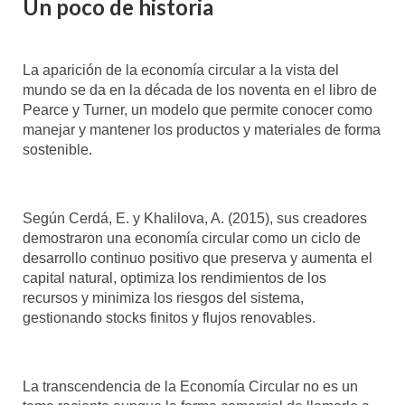
Un poco de historia
La aparición de la economía circular a la vista del
mundo se da en la década de los noventa en el libro de
Pearce y Turner, un modelo que permite conocer como
manejar y mantener los productos y materiales de forma
sostenible.
Según Cerdá, E. y Khalilova, A. (2015), sus creadores
demostraron una economía circular como un ciclo de
desarrollo continuo positivo que preserva y aumenta el
capital natural, optimiza los rendimientos de los
recursos y minimiza los riesgos del sistema,
gestionando stocks finitos y flujos renovables.
La transcendencia de la Economía Circular no es un