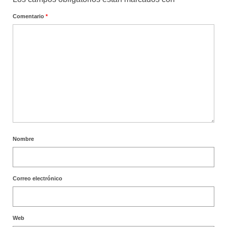
Comentario
*
Nombre
Correo electrónico
Web