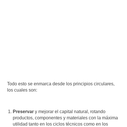
Todo esto se enmarca desde los principios circulares,
los cuales son:
Preservar
y mejorar el capital natural, rotando
productos, componentes y materiales con la máxima
utilidad tanto en los ciclos técnicos como en los