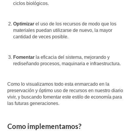
ciclos biológicos.
Optimizar
el uso de los recursos de modo que los
materiales puedan utilizarse de nuevo, la mayor
cantidad de veces posible.
Fomentar
la eficacia del sistema, mejorando y
rediseñando procesos, maquinaria e infraestructura.
Como lo visualizamos todo esta enmarcado en la
preservación y óptimo uso de recursos en nuestro diario
vivir, y buscando fomentar este estilo de economía para
las futuras generaciones.
Como implementamos?