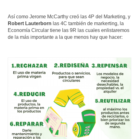
Así como Jerome McCarthy creó las 4P del Marketing, y
Robert Lauterborn
las 4C también de markerting, la
Economía Circular tiene las 9R las cuales enlistaremos
de la más importante a la que menos hay que hacer: