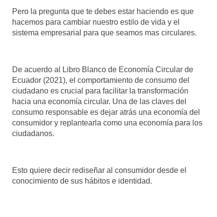
Pero la pregunta que te debes estar haciendo es que
hacemos para cambiar nuestro estilo de vida y el
sistema empresarial para que seamos mas circulares.
De acuerdo al Libro Blanco de Economía Circular de
Ecuador (2021), el comportamiento de consumo del
ciudadano es crucial para facilitar la transformación
hacia una economía circular. Una de las claves del
consumo responsable es dejar atrás una economía del
consumidor y replantearla como una economía para los
ciudadanos.
Esto quiere decir rediseñar al consumidor desde el
conocimiento de sus hábitos e identidad.