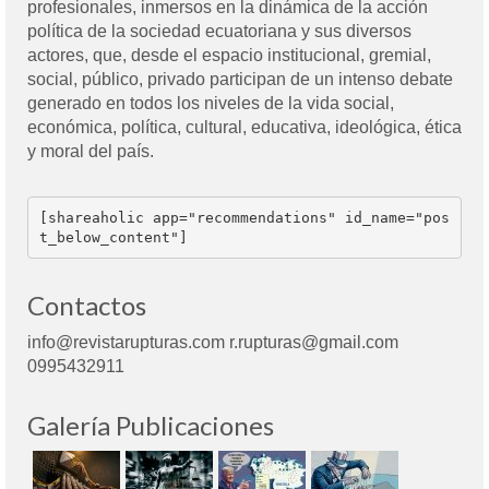
profesionales, inmersos en la dinámica de la acción
política de la sociedad ecuatoriana y sus diversos
actores, que, desde el espacio institucional, gremial,
social, público, privado participan de un intenso debate
generado en todos los niveles de la vida social,
económica, política, cultural, educativa, ideológica, ética
y moral del país.
[shareaholic app="recommendations" id_name="pos
t_below_content"]
Contactos
info@revistarupturas.com r.rupturas@gmail.com
0995432911
Galería Publicaciones