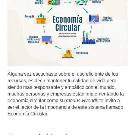
Mundo
Aula Virtual
Alguna vez escuchaste sobre el uso eficiente de los
recursos, es decir mantener tu calidad de vida pero
siendo mas responsable y empático con el mundo,
muchas personas y empresas están implementando la
economía circular como su
modus vivendi
; te invito a
ser el lector de la importancia de este sistema llamado
Economía Circular.