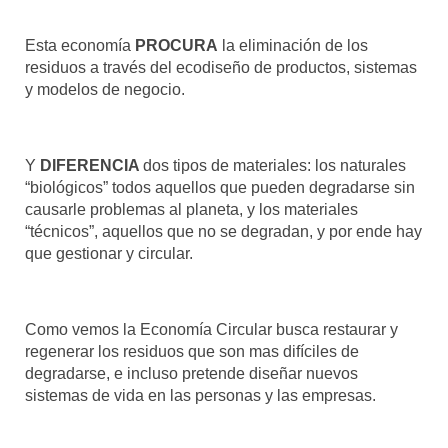
Esta economía
PROCURA
la eliminación de los
residuos a través del ecodiseño de productos, sistemas
y modelos de negocio.
Y
DIFERENCIA
dos tipos de materiales: los naturales
“biológicos” todos aquellos que pueden degradarse sin
causarle problemas al planeta, y los materiales
“técnicos”, aquellos que no se degradan, y por ende hay
que gestionar y circular.
Como vemos la Economía Circular busca restaurar y
regenerar los residuos que son mas difíciles de
degradarse, e incluso pretende diseñar nuevos
sistemas de vida en las personas y las empresas.