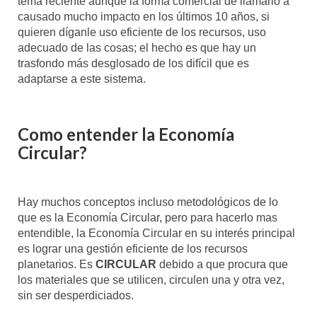
tema reciente aunque la forma comercial de llamarlo a
causado mucho impacto en los últimos 10 años, si
quieren díganle uso eficiente de los recursos, uso
adecuado de las cosas; el hecho es que hay un
trasfondo más desglosado de los difícil que es
adaptarse a este sistema.
Como entender la Economía
Circular?
Hay muchos conceptos incluso metodológicos de lo
que es la Economía Circular, pero para hacerlo mas
entendible, la Economía Circular en su interés principal
es lograr una gestión eficiente de los recursos
planetarios. Es
CIRCULAR
debido a que procura que
los materiales que se utilicen, circulen una y otra vez,
sin ser desperdiciados.