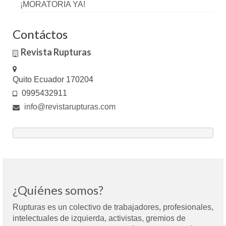
¡MORATORIA YA!
Contáctos
Revista Rupturas
Quito Ecuador 170204
0995432911
info@revistarupturas.com
¿Quiénes somos?
Rupturas es un colectivo de trabajadores, profesionales,
intelectuales de izquierda, activistas, gremios de