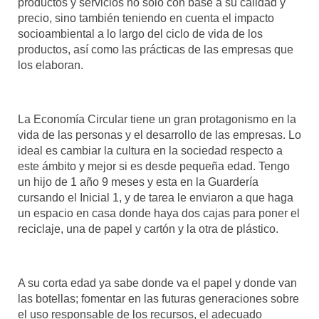
productos y servicios no sólo con base a su calidad y
precio, sino también teniendo en cuenta el impacto
socioambiental a lo largo del ciclo de vida de los
productos, así como las prácticas de las empresas que
los elaboran.
La Economía Circular tiene un gran protagonismo en la
vida de las personas y el desarrollo de las empresas. Lo
ideal es cambiar la cultura en la sociedad respecto a
este ámbito y mejor si es desde pequeña edad. Tengo
un hijo de 1 año 9 meses y esta en la Guardería
cursando el Inicial 1, y de tarea le enviaron a que haga
un espacio en casa donde haya dos cajas para poner el
reciclaje, una de papel y cartón y la otra de plástico.
A su corta edad ya sabe donde va el papel y donde van
las botellas; fomentar en las futuras generaciones sobre
el uso responsable de los recursos, el adecuado