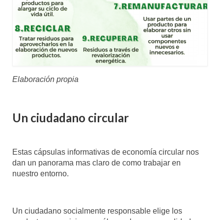
Elaboración propia
Un ciudadano circular
Estas cápsulas informativas de economía circular nos
dan un panorama mas claro de como trabajar en
nuestro entorno.
Un ciudadano socialmente responsable elige los