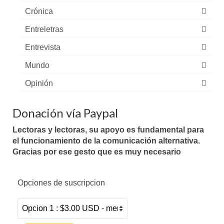
Crónica
Entreletras
Entrevista
Mundo
Opinión
Donación vía Paypal
Lectoras y lectoras, su apoyo es fundamental para
el funcionamiento de la comunicación alternativa.
Gracias por ese gesto que es muy necesario
Opciones de suscripcion