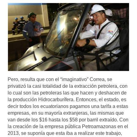
Pero, resulta que con el “imaginativo” Correa, se
privatizó la casi totalidad de la extracción petrolera, con
lo cual son las petroleras las que hacen y deshacen de
la producción Hidrocarburífera. Entonces, el estado, es
decir todos los ecuatorianos pagamos una tarifa a estas
empresas, en su mayoría extranjeras, las mismas que
van desde los $16 hasta los $58 por barril extraído. Con
la creación de la empresa pública Petroamazonas en el
2013, se suponía que esta iba a realizar este trabajo,