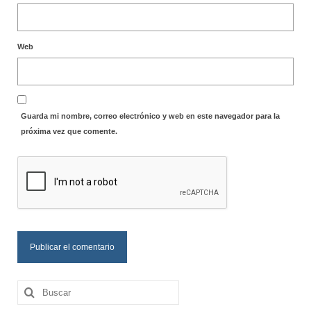
Web
Guarda mi nombre, correo electrónico y web en este navegador para la
próxima vez que comente.
Buscar
por: