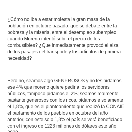
¿Cómo no iba a estar molesta la gran masa de la
población en octubre pasado, que se debate entre la
pobreza y la miseria, entre el desempleo subempleo,
cuando Moreno intentó subir el precio de los
combustibles? ¿Que inmediatamente provocó el alza
de los pasajes del transporte y los artículos de primera
necesidad?
Pero no, seamos algo GENEROSOS y no les pidamos
ese 4% que moreno quiere pedir a los servidores
públicos, tampoco pidamos el 2%; seamos realmente
bastante generosos con los ricos, pidámosle solamente
el 1,8%, que es el planteamiento que realizó la CONAIE
el parlamento de los pueblos en octubre del año
anterior; con este solo 1,8% el país se verá beneficiado
con el ingreso de 1223 millones de dólares este año