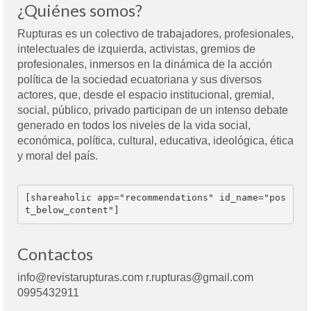
¿Quiénes somos?
Rupturas es un colectivo de trabajadores, profesionales,
intelectuales de izquierda, activistas, gremios de
profesionales, inmersos en la dinámica de la acción
política de la sociedad ecuatoriana y sus diversos
actores, que, desde el espacio institucional, gremial,
social, público, privado participan de un intenso debate
generado en todos los niveles de la vida social,
económica, política, cultural, educativa, ideológica, ética
y moral del país.
[shareaholic app="recommendations" id_name="pos
t_below_content"]
Contactos
info@revistarupturas.com r.rupturas@gmail.com
0995432911