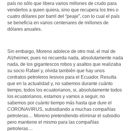
país no sólo que libera varios millones de crudo para
venderlos a quien quiera, sino que recupera los tres o
cuatro dólares por barril del “peaje”, con lo cual el país
se beneficia en varios centenares de millones de
dólares anuales.
Sin embargo, Moreno adolece de otro mal, el mal de
Alzheimer, pues no recuerda nada, absolutamente nada
nada, de los gigantescos robos y asaltos que realizaba
su socio Rafael y, olvida también que hay unos
contratos petroleros lesivos para el Ecuador. Resulta
que en la actualidad y, no sabemos durante cuánto
tiempo, todos los ecuatorianos, si, absolutamente todos
los ecuatorianos, estamos y vamos a seguir, no
sabemos por cuánto tiempo más hasta que dure el
CORONAVIRUS, subsidiando a muchas compañías
petroleras… Moreno pretendiendo eliminar el subsidio
pero mantiene el mismo para las compañías
petroleras…