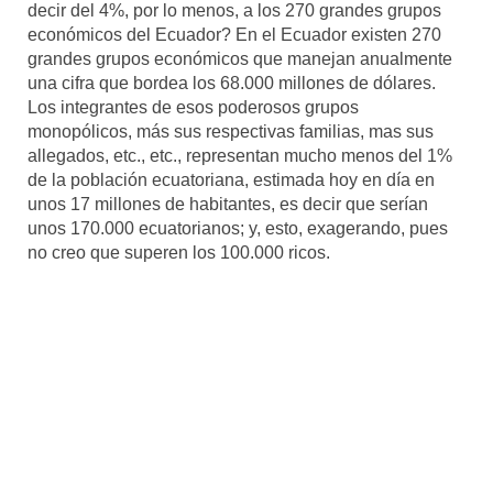
decir del 4%, por lo menos, a los 270 grandes grupos
económicos del Ecuador? En el Ecuador existen 270
grandes grupos económicos que manejan anualmente
una cifra que bordea los 68.000 millones de dólares.
Los integrantes de esos poderosos grupos
monopólicos, más sus respectivas familias, mas sus
allegados, etc., etc., representan mucho menos del 1%
de la población ecuatoriana, estimada hoy en día en
unos 17 millones de habitantes, es decir que serían
unos 170.000 ecuatorianos; y, esto, exagerando, pues
no creo que superen los 100.000 ricos.