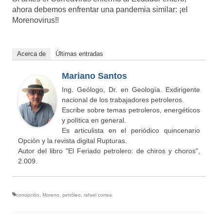
ahora debemos enfrentar una pandemia similar: ¡el
Morenovirus!!
Acerca de
Últimas entradas
Mariano Santos
Ing. Geólogo, Dr. en Geología. Exdirigente
nacional de los trabajadores petroleros.
Escribe sobre temas petroleros, energéticos
y política en general.
Es articulista en el periódico quincenario
Opción y la revista digital Rupturas.
Autor del libro "El Feriado petrolero: de chiros y choros",
2.009.
corrupción
,
Moreno
,
petróleo
,
rafael correa