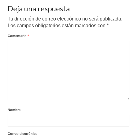
Deja una respuesta
Tu dirección de correo electrónico no será publicada.
Los campos obligatorios están marcados con
*
Comentario
*
Nombre
Correo electrónico