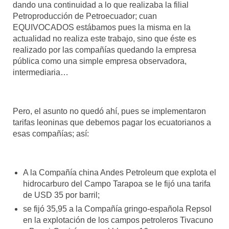
dando una continuidad a lo que realizaba la filial
Petroproducción de Petroecuador; cuan
EQUIVOCADOS estábamos pues la misma en la
actualidad no realiza este trabajo, sino que éste es
realizado por las compañías quedando la empresa
pública como una simple empresa observadora,
intermediaria…
Pero, el asunto no quedó ahí, pues se implementaron
tarifas leoninas que debemos pagar los ecuatorianos a
esas compañías; así:
A la Compañía china Andes Petroleum que explota el
hidrocarburo del Campo Tarapoa se le fijó una tarifa
de USD 35 por barril;
se fijó 35,95 a la Compañía gringo-española Repsol
en la explotación de los campos petroleros Tivacuno