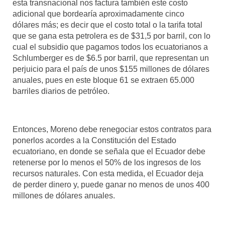
esta transnacional nos factura también este costo
adicional que bordearía aproximadamente cinco
dólares más; es decir que el costo total o la tarifa total
que se gana esta petrolera es de $31,5 por barril, con lo
cual el subsidio que pagamos todos los ecuatorianos a
Schlumberger es de $6.5 por barril, que representan un
perjuicio para el país de unos $155 millones de dólares
anuales, pues en este bloque 61 se extraen 65.000
barriles diarios de petróleo.
Entonces, Moreno debe renegociar estos contratos para
ponerlos acordes a la Constitución del Estado
ecuatoriano, en donde se señala que el Ecuador debe
retenerse por lo menos el 50% de los ingresos de los
recursos naturales. Con esta medida, el Ecuador deja
de perder dinero y, puede ganar no menos de unos 400
millones de dólares anuales.