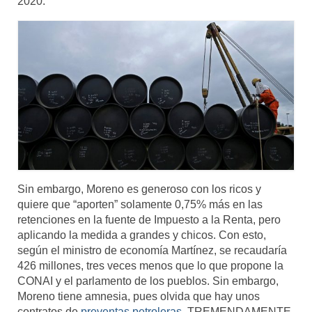
2020.
Sin embargo, Moreno es generoso con los ricos y
quiere que “aporten” solamente 0,75% más en las
retenciones en la fuente de Impuesto a la Renta, pero
aplicando la medida a grandes y chicos. Con esto,
según el ministro de economía Martínez, se recaudaría
426 millones, tres veces menos que lo que propone la
CONAI y el parlamento de los pueblos. Sin embargo,
Moreno tiene amnesia, pues olvida que hay unos
contratos de
preventas petroleras
, TREMENDAMENTE