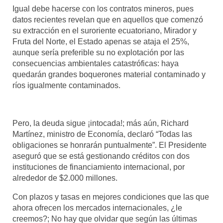
Igual debe hacerse con los contratos mineros, pues
datos recientes revelan que en aquellos que comenzó
su extracción en el suroriente ecuatoriano, Mirador y
Fruta del Norte, el Estado apenas se ataja el 25%,
aunque sería preferible su no explotación por las
consecuencias ambientales catastróficas: haya
quedarán grandes boquerones material contaminado y
ríos igualmente contaminados.
Pero, la deuda sigue ¡intocada!; más aún, Richard
Martínez, ministro de Economía, declaró “Todas las
obligaciones se honrarán puntualmente”. El Presidente
aseguró que se está gestionando créditos con dos
instituciones de financiamiento internacional, por
alrededor de $2.000 millones.
Con plazos y tasas en mejores condiciones que las que
ahora ofrecen los mercados internacionales, ¿le
creemos?; No hay que olvidar que según las últimas