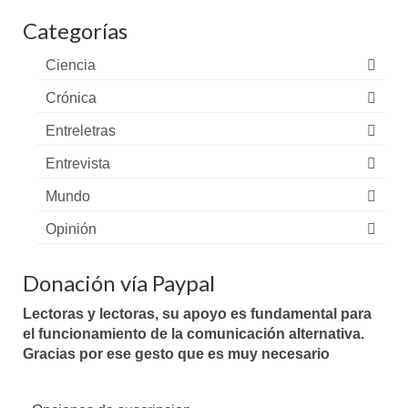
Categorías
Ciencia
Crónica
Entreletras
Entrevista
Mundo
Opinión
Donación vía Paypal
Lectoras y lectoras, su apoyo es fundamental para
el funcionamiento de la comunicación alternativa.
Gracias por ese gesto que es muy necesario