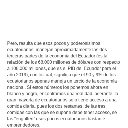
Pero, resulta que esos pocos y poderosísimos
ecuatorianos, manejan aproximadamente las dos
terceras partes de la economía del Ecuador (es la
relación de los 68.000 millones de dólares con respecto
a 108.000 millones, que es el PIB del Ecuador para el
año 2019), con lo cual, significa que el 90 y 9% de los
ecuatorianos apenas maneja un tercio de la economía
nacional. Si estos números los ponemos ahora en
blanco y negro, encontramos una realidad lacerante: la
gran mayoría de ecuatorianos sólo tiene acceso a una
comida diaria, pues los dos restantes, de las tres
comidas con las que se supone debe tener acceso, se
las “engullen” esos pocos ecuatorianos bastante
emprendedores.