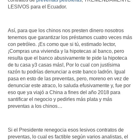
LESIVOS para el Ecuador.
Así, para que los chinos nos presten dinero nosotros
tenemos que garantizar los préstamos cuatro veces más
con petróleo. ¡Es como que si tú, estimado lector,
¡Compras una vivienda y la hipotecas al banco, pero
resulta que el banco abusivamente te pide la hipoteca
de tu casa y3 casas más!, Por lo cual con justísima
razón tu podrías denunciar a este banco ladrón. Igual
pasa en esto de las preventas, pero, moreno en vez de
denunciar este atraco, lo saluda efusivamente y, fue por
eso que ya viajó a China a fines del año 2018 para
santificar el negocio y pedirles más plata y más
preventas a los chinos…
Si el Presidente renegocia esos lesivos contratos de
preventas, lo cual es factible según varios analistas, el