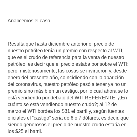
Analicemos el caso.
Resulta que hasta diciembre anterior el precio de
nuestro petróleo tenía un premio con respecto al WTI,
que es el crudo de referencia para la venta de nuestro
petróleo, es decir que el precio estaba por sobre el WTI;
pero, misteriosamente, las cosas se invirtieron y, desde
enero del presente año, coincidiendo con la aparición
del coronavirus, nuestro petróleo pasó a tener ya no un
premio sino más bien un castigo, por lo cual ahora se lo
está vendiendo por debajo del WTI REFERENTE. ¿En
cuánto se está vendiendo nuestro crudo?; al 12 de
marzo el WTI bordea los $31 el barril y, según fuentes
oficiales el “castigo” sería de 6 o 7 dólares, es decir, que
siendo generosos el precio de nuestro crudo estaría en
los $25 el barril.