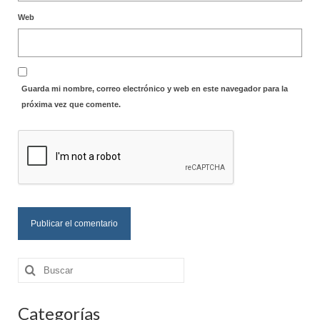
Web
Guarda mi nombre, correo electrónico y web en este navegador para la
próxima vez que comente.
Buscar
por:
Categorías