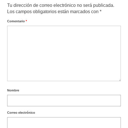
Tu dirección de correo electrónico no será publicada.
Los campos obligatorios están marcados con
*
Comentario
*
Nombre
Correo electrónico