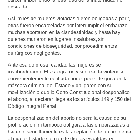
deseada.
Así, miles de mujeres violadas fueron obligadas a parir,
otras fueron encarceladas por interrumpir el embarazo,
muchas abortaron en la clandestinidad y hasta hay
quienes murieron en lugares insalubres, sin
condiciones de bioseguridad, por procedimientos
quirúrgicos negligentes.
Ante esa dolorosa realidad las mujeres se
insubordinaron. Ellas lograron visibilizar la violencia
convenientemente ocultada por el poder, le quitaron la
máscara criminal del Estado y obligaron con su
movilización a que la Corte Constitucional despenalice
el aborto, al declarar ilegales los artículos 149 y 150 del
Código Integral Penal.
La despenalización del aborto no será la causa de su
proliferación, ni tampoco obligará a las embarazadas a
hacerlo, sencillamente es la aceptación de un problema
al cual el Estado siempre le dio las espaldas; en