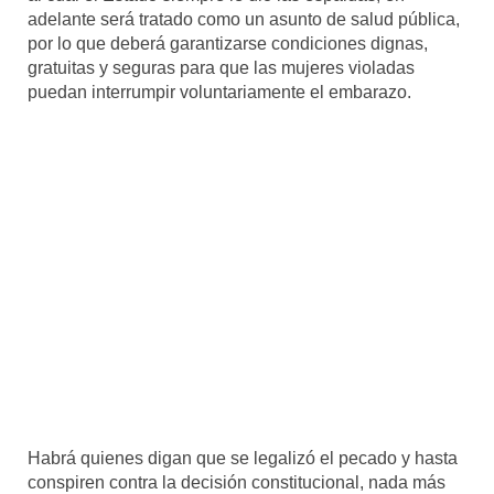
adelante será tratado como un asunto de salud pública,
por lo que deberá garantizarse condiciones dignas,
gratuitas y seguras para que las mujeres violadas
puedan interrumpir voluntariamente el embarazo.
Habrá quienes digan que se legalizó el pecado y hasta
conspiren contra la decisión constitucional, nada más