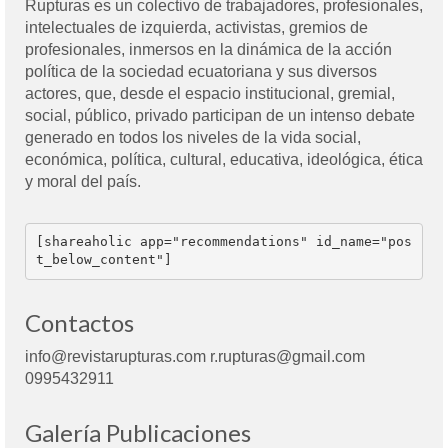
Rupturas es un colectivo de trabajadores, profesionales,
intelectuales de izquierda, activistas, gremios de
profesionales, inmersos en la dinámica de la acción
política de la sociedad ecuatoriana y sus diversos
actores, que, desde el espacio institucional, gremial,
social, público, privado participan de un intenso debate
generado en todos los niveles de la vida social,
económica, política, cultural, educativa, ideológica, ética
y moral del país.
[shareaholic app="recommendations" id_name="pos
t_below_content"]
Contactos
info@revistarupturas.com r.rupturas@gmail.com
0995432911
Galería Publicaciones