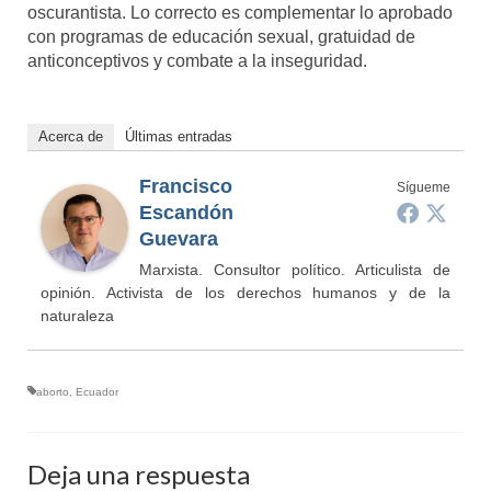
oscurantista. Lo correcto es complementar lo aprobado
con programas de educación sexual, gratuidad de
anticonceptivos y combate a la inseguridad.
Acerca de
Últimas entradas
Francisco
Sígueme
Escandón
Guevara
Marxista. Consultor político. Articulista de
opinión. Activista de los derechos humanos y de la
naturaleza
aborto
,
Ecuador
Deja una respuesta