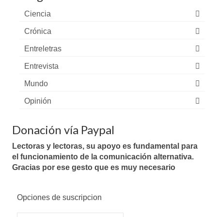
Ciencia
Crónica
Entreletras
Entrevista
Mundo
Opinión
Donación vía Paypal
Lectoras y lectoras, su apoyo es fundamental para
el funcionamiento de la comunicación alternativa.
Gracias por ese gesto que es muy necesario
Opciones de suscripcion