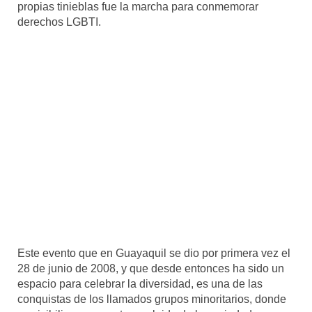
propias tinieblas fue la marcha para conmemorar
derechos LGBTI.
Este evento que en Guayaquil se dio por primera vez el
28 de junio de 2008, y que desde entonces ha sido un
espacio para celebrar la diversidad, es una de las
conquistas de los llamados grupos minoritarios, donde