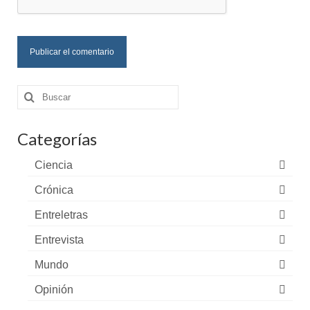
Buscar
por:
Categorías
Ciencia
Crónica
Entreletras
Entrevista
Mundo
Opinión