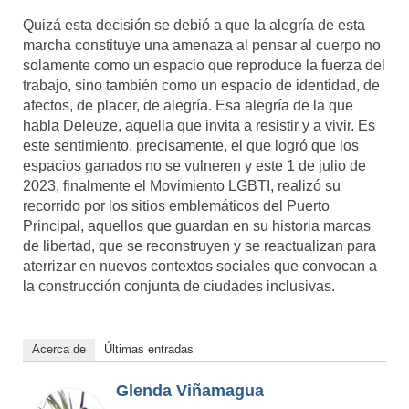
Quizá esta decisión se debió a que la alegría de esta
marcha constituye una amenaza al pensar al cuerpo no
solamente como un espacio que reproduce la fuerza del
trabajo, sino también como un espacio de identidad, de
afectos, de placer, de alegría. Esa alegría de la que
habla Deleuze, aquella que invita a resistir y a vivir. Es
este sentimiento, precisamente, el que logró que los
espacios ganados no se vulneren y este 1 de julio de
2023, finalmente el Movimiento LGBTI, realizó su
recorrido por los sitios emblemáticos del Puerto
Principal, aquellos que guardan en su historia marcas
de libertad, que se reconstruyen y se reactualizan para
aterrizar en nuevos contextos sociales que convocan a
la construcción conjunta de ciudades inclusivas.
Acerca de
Últimas entradas
Glenda Viñamagua