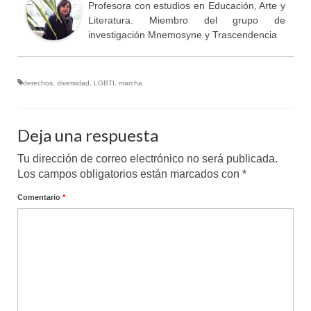
Profesora con estudios en Educación, Arte y
Literatura. Miembro del grupo de
investigación Mnemosyne y Trascendencia
derechos
,
diversidad
,
LGBTI
,
marcha
Deja una respuesta
Tu dirección de correo electrónico no será publicada.
Los campos obligatorios están marcados con
*
Comentario
*