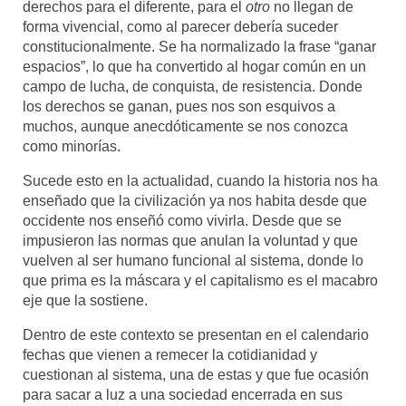
derechos para el diferente, para el
otro
no llegan de
forma vivencial, como al parecer debería suceder
constitucionalmente. Se ha normalizado la frase “ganar
espacios”, lo que ha convertido al hogar común en un
campo de lucha, de conquista, de resistencia. Donde
los derechos se ganan, pues nos son esquivos a
muchos, aunque anecdóticamente se nos conozca
como minorías.
Sucede esto en la actualidad, cuando la historia nos ha
enseñado que la civilización ya nos habita desde que
occidente nos enseñó como vivirla. Desde que se
impusieron las normas que anulan la voluntad y que
vuelven al ser humano funcional al sistema, donde lo
que prima es la máscara y el capitalismo es el macabro
eje que la sostiene.
Dentro de este contexto se presentan en el calendario
fechas que vienen a remecer la cotidianidad y
cuestionan al sistema, una de estas y que fue ocasión
para sacar a luz a una sociedad encerrada en sus