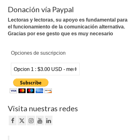
Donación vía Paypal
Lectoras y lectoras, su apoyo es fundamental para
el funcionamiento de la comunicación alternativa.
Gracias por ese gesto que es muy necesario
Opciones de suscripcion
Visita nuestras redes