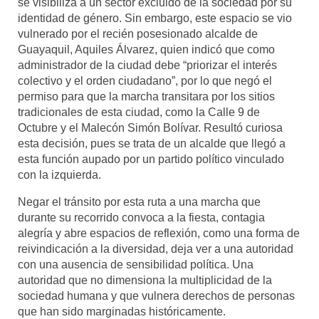
se visibiliza a un sector excluido de la sociedad por su
identidad de género. Sin embargo, este espacio se vio
vulnerado por el recién posesionado alcalde de
Guayaquil, Aquiles Álvarez, quien indicó que como
administrador de la ciudad debe “priorizar el interés
colectivo y el orden ciudadano”, por lo que negó el
permiso para que la marcha transitara por los sitios
tradicionales de esta ciudad, como la Calle 9 de
Octubre y el Malecón Simón Bolívar. Resultó curiosa
esta decisión, pues se trata de un alcalde que llegó a
esta función aupado por un partido político vinculado
con la izquierda.
Negar el tránsito por esta ruta a una marcha que
durante su recorrido convoca a la fiesta, contagia
alegría y abre espacios de reflexión, como una forma de
reivindicación a la diversidad, deja ver a una autoridad
con una ausencia de sensibilidad política. Una
autoridad que no dimensiona la multiplicidad de la
sociedad humana y que vulnera derechos de personas
que han sido marginadas históricamente.