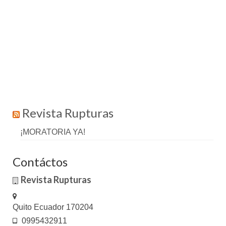
Revista Rupturas
¡MORATORIA YA!
Contáctos
Revista Rupturas
Quito Ecuador 170204
0995432911