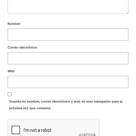
Nombre
Correo electrónico
Web
Guarda mi nombre, correo electrónico y web en este navegador para la
próxima vez que comente.